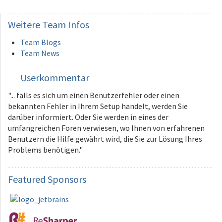
Weitere
Team Infos
Team Blogs
Team News
Userkommentar
"... falls es sich um einen Benutzerfehler oder einen
bekannten Fehler in Ihrem Setup handelt, werden Sie
darüber informiert. Oder Sie werden in eines der
umfangreichen Foren verwiesen, wo Ihnen von erfahrenen
Benutzern die Hilfe gewährt wird, die Sie zur Lösung Ihres
Problems benötigen."
Featured
Sponsors