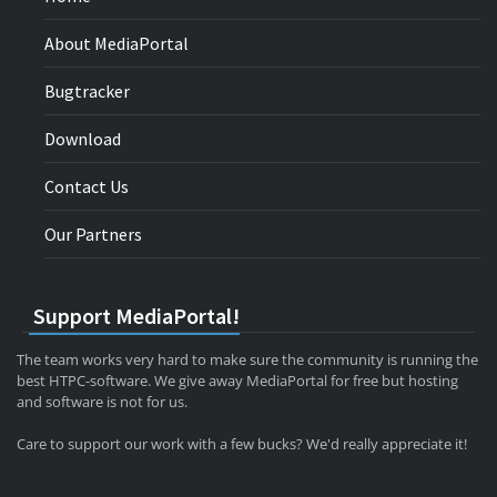
About MediaPortal
Bugtracker
Download
Contact Us
Our Partners
Support MediaPortal!
The team works very hard to make sure the community is running the
best HTPC-software. We give away MediaPortal for free but hosting
and software is not for us.
Care to support our work with a few bucks? We'd really appreciate it!