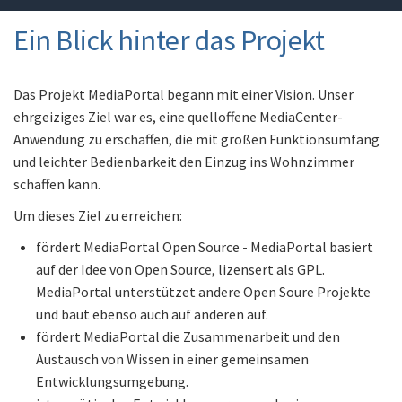
Ein Blick hinter das Projekt
Das Projekt MediaPortal begann mit einer Vision. Unser
ehrgeiziges Ziel war es, eine quelloffene MediaCenter-
Anwendung zu erschaffen, die mit großen Funktionsumfang
und leichter Bedienbarkeit den Einzug ins Wohnzimmer
schaffen kann.
Um dieses Ziel zu erreichen:
fördert MediaPortal Open Source - MediaPortal basiert
auf der Idee von Open Source, lizensert als GPL.
MediaPortal unterstützet andere Open Soure Projekte
und baut ebenso auch auf anderen auf.
fördert MediaPortal die Zusammenarbeit und den
Austausch von Wissen in einer gemeinsamen
Entwicklungsumgebung.