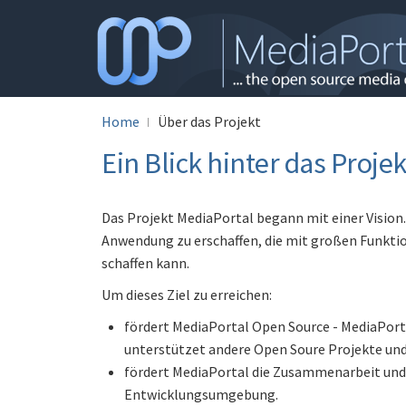
Home
Über das Projekt
Ein Blick hinter das Projek
Das Projekt MediaPortal begann mit einer Vision.
Anwendung zu erschaffen, die mit großen Funkt
schaffen kann.
Um dieses Ziel zu erreichen:
fördert MediaPortal Open Source - MediaPorta
unterstützet andere Open Soure Projekte und
fördert MediaPortal die Zusammenarbeit und
Entwicklungsumgebung.