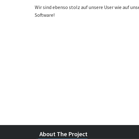
Wir sind ebenso stolz auf unsere User wie auf uns
Software!
About The Project