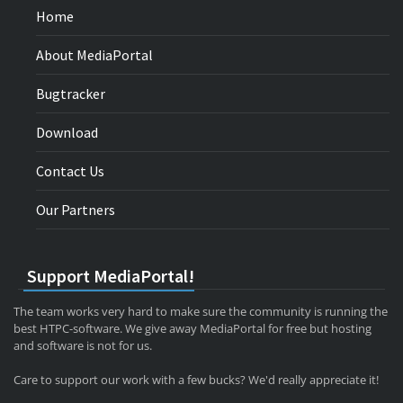
Home
About MediaPortal
Bugtracker
Download
Contact Us
Our Partners
Support MediaPortal!
The team works very hard to make sure the community is running the
best HTPC-software. We give away MediaPortal for free but hosting
and software is not for us.
Care to support our work with a few bucks? We'd really appreciate it!