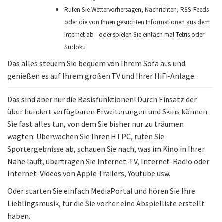
Rufen Sie Wettervorhersagen, Nachrichten, RSS-Feeds
oder die von Ihnen gesuchten Informationen aus dem
Internet ab - oder spielen Sie einfach mal Tetris oder
Sudoku
Das alles steuern Sie bequem von Ihrem Sofa aus und
genießen es auf Ihrem großen TV und Ihrer HiFi-Anlage.
Das sind aber nur die Basisfunktionen! Durch Einsatz der
über hundert verfügbaren Erweiterungen und Skins können
Sie fast alles tun, von dem Sie bisher nur zu träumen
wagten: Überwachen Sie Ihren HTPC, rufen Sie
Sportergebnisse ab, schauen Sie nach, was im Kino in Ihrer
Nähe läuft, übertragen Sie Internet-TV, Internet-Radio oder
Internet-Videos von Apple Trailers, Youtube usw.
Oder starten Sie einfach MediaPortal und hören Sie Ihre
Lieblingsmusik, für die Sie vorher eine Abspielliste erstellt
haben.