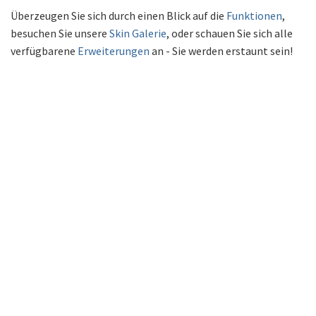
Überzeugen Sie sich durch einen Blick auf die
Funktionen
,
besuchen Sie unsere
Skin Galerie
, oder schauen Sie sich alle
verfügbarene
Erweiterungen
an - Sie werden erstaunt sein!