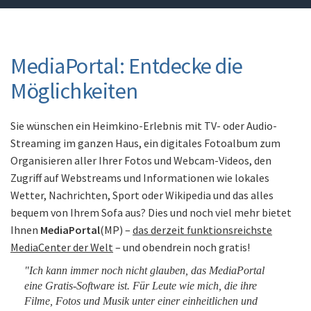
MediaPortal: Entdecke die
Möglichkeiten
Sie wünschen ein Heimkino-Erlebnis mit TV- oder Audio-
Streaming im ganzen Haus, ein digitales Fotoalbum zum
Organisieren aller Ihrer Fotos und Webcam-Videos, den
Zugriff auf Webstreams und Informationen wie lokales
Wetter, Nachrichten, Sport oder Wikipedia und das alles
bequem von Ihrem Sofa aus? Dies und noch viel mehr bietet
Ihnen
MediaPortal
(MP) –
das derzeit funktionsreichste
MediaCenter der Welt
– und obendrein noch gratis!
"Ich kann immer noch nicht glauben, das MediaPortal
eine Gratis-Software ist. Für Leute wie mich, die ihre
Filme, Fotos und Musik unter einer einheitlichen und