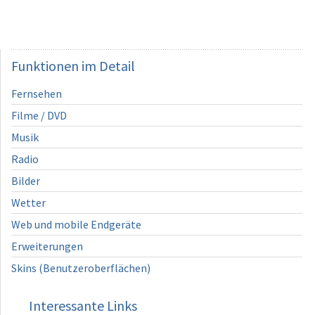
Funktionen
im Detail
Fernsehen
Filme / DVD
Musik
Radio
Bilder
Wetter
Web und mobile Endgeräte
Erweiterungen
Skins (Benutzeroberflächen)
Interessante Links