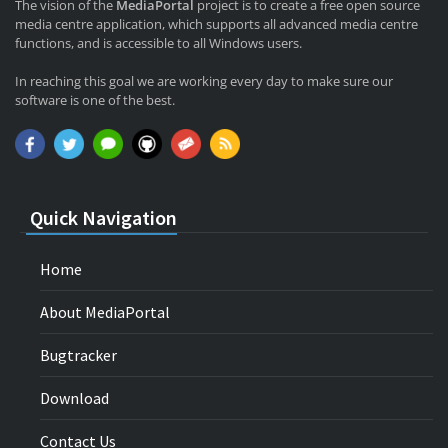
The vision of the
MediaPortal
project is to create a free open source
media centre application, which supports all advanced media centre
functions, and is accessible to all Windows users.
In reaching this goal we are working every day to make sure our
software is one of the best.
Quick Navigation
Home
About MediaPortal
Bugtracker
Download
Contact Us