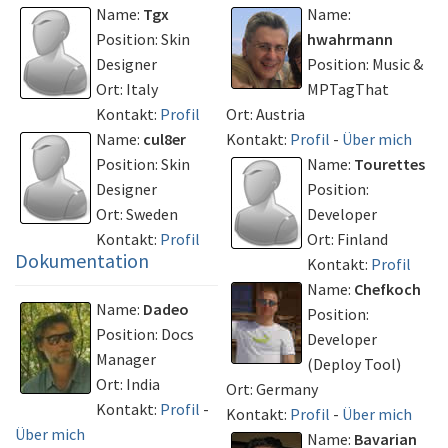
Name:
Tgx
Name:
Position: Skin
hwahrmann
Designer
Position: Music &
Ort: Italy
MPTagThat
Kontakt:
Profil
Ort: Austria
Name:
cul8er
Kontakt:
Profil
-
Über mich
Position: Skin
Name:
Tourettes
Designer
Position:
Ort: Sweden
Developer
Kontakt:
Profil
Ort: Finland
Dokumentation
Kontakt:
Profil
Name:
Chefkoch
Name:
Dadeo
Position:
Position: Docs
Developer
Manager
(Deploy Tool)
Ort: India
Ort: Germany
Kontakt:
Profil
-
Kontakt:
Profil
-
Über mich
Über mich
Name:
Bavarian