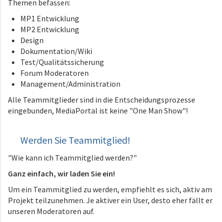
Themen befassen:
MP1 Entwicklung
MP2 Entwicklung
Design
Dokumentation/Wiki
Test/Qualitätssicherung
Forum Moderatoren
Management/Administration
Alle Teammitglieder sind in die Entscheidungsprozesse
eingebunden, MediaPortal ist keine "One Man Show"!
Werden Sie Teammitglied!
"Wie kann ich Teammitglied werden?"
Ganz einfach, wir laden Sie ein!
Um ein Teammitglied zu werden, empfiehlt es sich, aktiv am
Projekt teilzunehmen. Je aktiver ein User, desto eher fällt er
unseren Moderatoren auf.