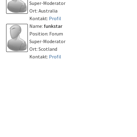
Super-Moderator
Ort: Australia
Kontakt:
Profil
Name:
funkstar
Position: Forum
Super-Moderator
Ort: Scotland
Kontakt:
Profil