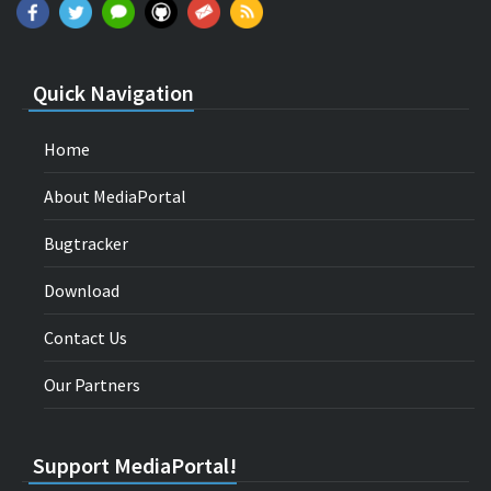
Quick Navigation
Home
About MediaPortal
Bugtracker
Download
Contact Us
Our Partners
Support MediaPortal!