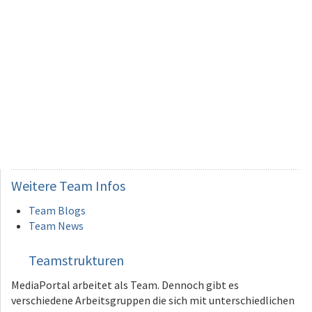
Weitere
Team Infos
Team Blogs
Team News
Teamstrukturen
MediaPortal arbeitet als Team. Dennoch gibt es
verschiedene Arbeitsgruppen die sich mit unterschiedlichen