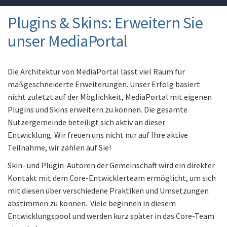
Plugins & Skins: Erweitern Sie
unser MediaPortal
Die Architektur von MediaPortal lässt viel Raum für
maßgeschneiderte Erweiterungen. Unser Erfolg basiert
nicht zuletzt auf der Möglichkeit, MediaPortal mit eigenen
Plugins und Skins erweitern zu können. Die gesamte
Nutzergemeinde beteiligt sich aktiv an dieser
Entwicklung. Wir freuen uns nicht nur auf Ihre aktive
Teilnahme, wir zählen auf Sie!
Skin- und Plugin-Autoren der Gemeinschaft wird ein direkter
Kontakt mit dem Core-Entwicklerteam ermöglicht, um sich
mit diesen über verschiedene Praktiken und Umsetzungen
abstimmen zu können. Viele beginnen in diesem
Entwicklungspool und werden kurz später in das Core-Team