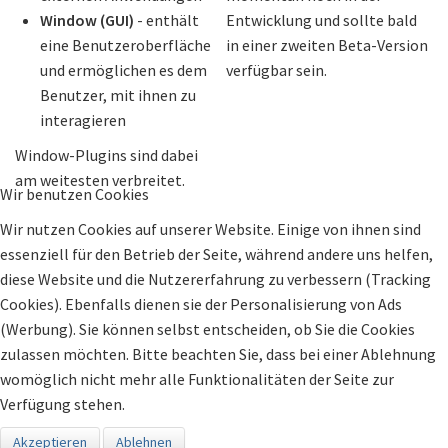
Window (GUI)
- enthält
Entwicklung und sollte bald
eine Benutzeroberfläche
in einer zweiten Beta-Version
und ermöglichen es dem
verfügbar sein.
Benutzer, mit ihnen zu
interagieren
Window-Plugins sind dabei
am weitesten verbreitet.
Wir benutzen Cookies
Wir nutzen Cookies auf unserer Website. Einige von ihnen sind
essenziell für den Betrieb der Seite, während andere uns helfen,
diese Website und die Nutzererfahrung zu verbessern (Tracking
Cookies). Ebenfalls dienen sie der Personalisierung von Ads
(Werbung). Sie können selbst entscheiden, ob Sie die Cookies
zulassen möchten. Bitte beachten Sie, dass bei einer Ablehnung
womöglich nicht mehr alle Funktionalitäten der Seite zur
Verfügung stehen.
Akzeptieren
Ablehnen