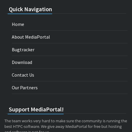
Quick Navigation
Home
About MediaPortal
Bugtracker
Download
Contact Us
Our Partners
Support MediaPortal!
The team works very hard to make sure the community is running the
best HTPC-software. We give away MediaPortal for free but hosting