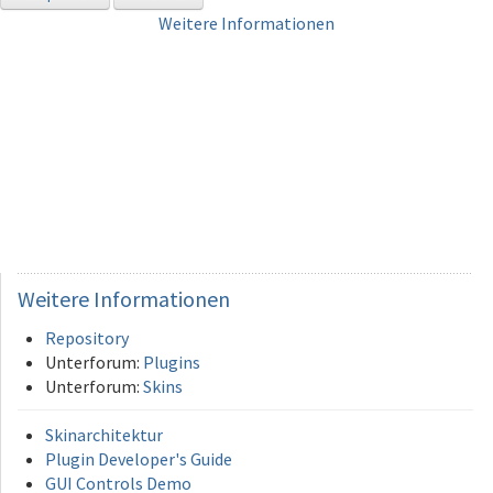
Weitere Informationen
Weitere
Informationen
Repository
Unterforum:
Plugins
Unterforum:
Skins
Skinarchitektur
Plugin Developer's Guide
GUI Controls Demo