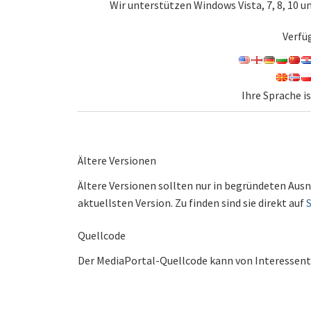
Wir unterstützen Windows Vista, 7, 8, 10 u
Verfü
Ihre Sprache i
Ältere Versionen
Ältere Versionen sollten nur in begründeten Ausn
aktuellsten Version. Zu finden sind sie direkt auf
Quellcode
Der MediaPortal-Quellcode kann von Interessen