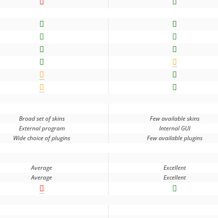
Broad set of skins
Few available skins
External program
Internal GUI
Wide choice of plugins
Few available plugins
Average
Excellent
Average
Excellent