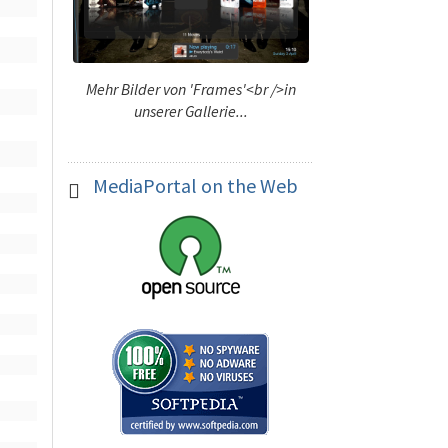
Mehr Bilder von 'Frames'<br />in
unserer Gallerie...
MediaPortal
on the Web