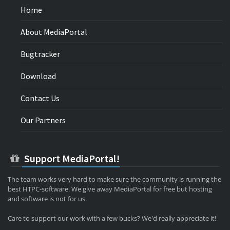
Home
About MediaPortal
Bugtracker
Download
Contact Us
Our Partners
Support MediaPortal!
The team works very hard to make sure the community is running the
best HTPC-software. We give away MediaPortal for free but hosting
and software is not for us.
Care to support our work with a few bucks? We'd really appreciate it!