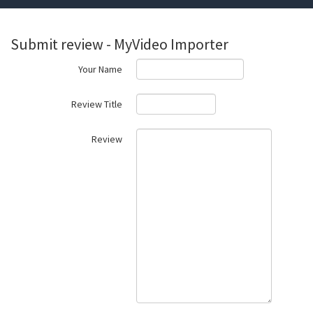
Submit review - MyVideo Importer
Your Name
Review Title
Review