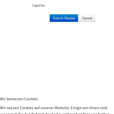
Captcha
Submit Review
Cancel
Wir benutzen Cookies
Wir nutzen Cookies auf unserer Website. Einige von ihnen sind
essenziell für den Betrieb der Seite, während andere uns helfen,