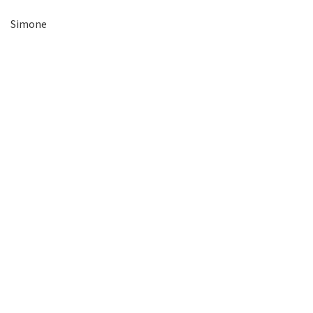
Simone