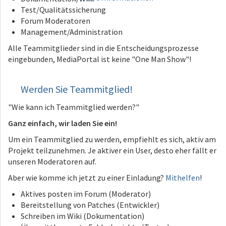
Test/Qualitätssicherung
Forum Moderatoren
Management/Administration
Alle Teammitglieder sind in die Entscheidungsprozesse
eingebunden, MediaPortal ist keine "One Man Show"!
Werden Sie Teammitglied!
"Wie kann ich Teammitglied werden?"
Ganz einfach, wir laden Sie ein!
Um ein Teammitglied zu werden, empfiehlt es sich, aktiv am
Projekt teilzunehmen. Je aktiver ein User, desto eher fällt er
unseren Moderatoren auf.
Aber wie komme ich jetzt zu einer Einladung?
Mithelfen
!
Aktives posten im Forum (Moderator)
Bereitstellung von Patches (Entwickler)
Schreiben im Wiki (Dokumentation)