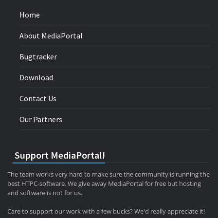
Home
About MediaPortal
Bugtracker
Download
Contact Us
Our Partners
Support MediaPortal!
The team works very hard to make sure the community is running the
best HTPC-software. We give away MediaPortal for free but hosting
and software is not for us.
Care to support our work with a few bucks? We'd really appreciate it!