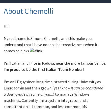
About Chemelli
Hi!
My real name is Simone Chemelli, and this make you
understand that I have not so that creativeness when it
comes to nicks
I'm Italian and I live in Padova, near the more famous Venice.
I'm proud to be the first Italian Team Member!
I'm an IT guy since long time, started during University as
Linux admin and then grown (
yes I know it can be considered
a downgrade by some of you...
) to manage Windows
machines. Currently I'm a system integrator and a
consultant on all common, and less common, M$