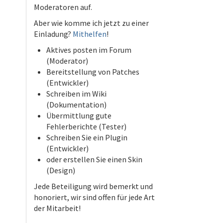
Moderatoren auf.
Aber wie komme ich jetzt zu einer
Einladung?
Mithelfen
!
Aktives posten im Forum
(Moderator)
Bereitstellung von Patches
(Entwickler)
Schreiben im Wiki
(Dokumentation)
Übermittlung gute
Fehlerberichte (Tester)
Schreiben Sie ein Plugin
(Entwickler)
oder erstellen Sie einen Skin
(Design)
Jede Beteiligung wird bemerkt und
honoriert, wir sind offen für jede Art
der Mitarbeit!