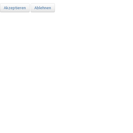
Akzeptieren
Ablehnen