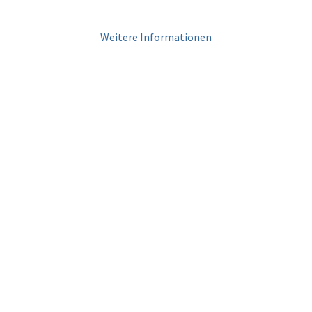
Weitere Informationen