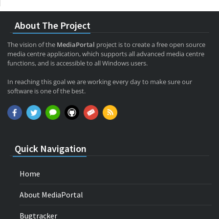
About The Project
The vision of the
MediaPortal
project is to create a free open source
media centre application, which supports all advanced media centre
functions, and is accessible to all Windows users.
In reaching this goal we are working every day to make sure our
software is one of the best.
Quick Navigation
Home
About MediaPortal
Bugtracker