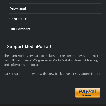
Download
Contact Us
Our Partners
Support MediaPortal!
The team works very hard to make sure the community is running the
best HTPC-software. We give away MediaPortal for free but hosting
and software is not for us.
Care to support our work with a few bucks? We'd really appreciate it!