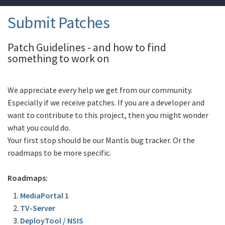
Submit Patches
Patch Guidelines - and how to find
something to work on
We appreciate every help we get from our community.
Especially if we receive patches. If you are a developer and
want to contribute to this project, then you might wonder
what you could do.
Your first stop should be our Mantis bug tracker. Or the
roadmaps to be more specific.
Roadmaps:
MediaPortal 1
TV-Server
DeployTool / NSIS