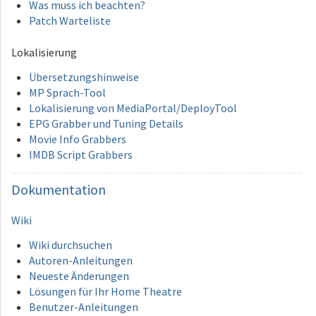
Was muss ich beachten?
Patch Warteliste
Lokalisierung
Übersetzungshinweise
MP Sprach-Tool
Lokalisierung von MediaPortal/DeployTool
EPG Grabber und Tuning Details
Movie Info Grabbers
IMDB Script Grabbers
Dokumentation
Wiki
Wiki durchsuchen
Autoren-Anleitungen
Neueste Änderungen
Lösungen für Ihr Home Theatre
Benutzer-Anleitungen