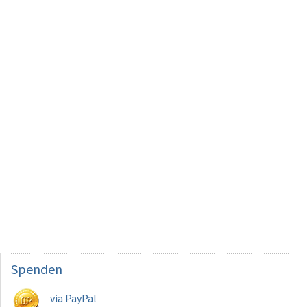
Spenden
via PayPal