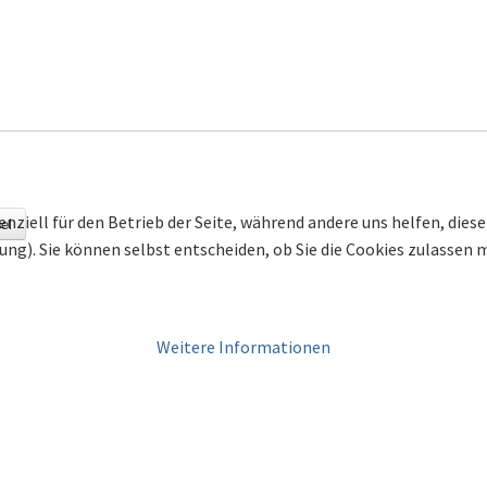
enziell für den Betrieb der Seite, während andere uns helfen, die
el
bung). Sie können selbst entscheiden, ob Sie die Cookies zulassen
Weitere Informationen