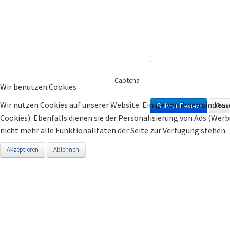
Captcha
Wir benutzen Cookies
Wir nutzen Cookies auf unserer Website. Einige von ihnen sind ess
Submit Review
Canc
Cookies). Ebenfalls dienen sie der Personalisierung von Ads (Wer
nicht mehr alle Funktionalitäten der Seite zur Verfügung stehen.
Akzeptieren
Ablehnen