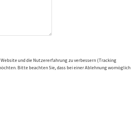
se Website und die Nutzererfahrung zu verbessern (Tracking
 möchten. Bitte beachten Sie, dass bei einer Ablehnung womöglich