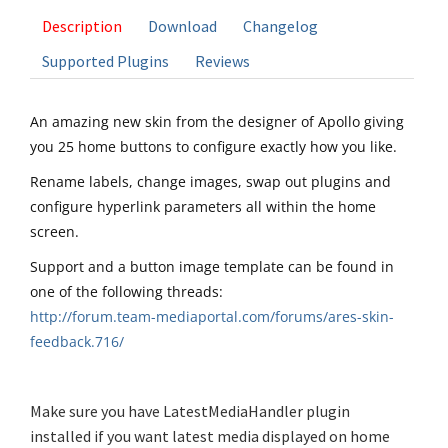
Description
Download
Changelog
Supported Plugins
Reviews
An amazing new skin from the designer of Apollo giving
you 25 home buttons to configure exactly how you like.
Rename labels, change images, swap out plugins and
configure hyperlink parameters all within the home
screen.
Support and a button image template can be found in
one of the following threads:
http://forum.team-mediaportal.com/forums/ares-skin-
feedback.716/
Make sure you have LatestMediaHandler plugin
installed if you want latest media displayed on home