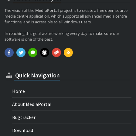
The vision of the
MediaPortal
project is to create a free open source
media centre application, which supports all advanced media centre
functions, and is accessible to all Windows users.
In reaching this goal we are working every day to make sure our
software is one of the best.
Quick Navigation
Home
About MediaPortal
Bugtracker
Download