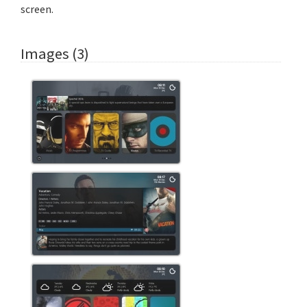
screen.
Images (3)