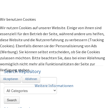
Wir benutzen Cookies
Wir nutzen Cookies auf unserer Website. Einige von ihnen sind
essenziell für den Betrieb der Seite, während andere uns helfen,
diese Website und die Nutzererfahrung zu verbessern (Tracking
Cookies). Ebenfalls dienen sie der Personalisierung von Ads
(Werbung). Sie können selbst entscheiden, ob Sie die Cookies
zulassen möchten. Bitte beachten Sie, dass bei einer Ablehnung
womöglich nicht mehr alle Funktionalitäten der Seite zur
Verfügung stehen.
Search
Repository
Akzeptieren
Ablehnen
Weitere Informationen
Search