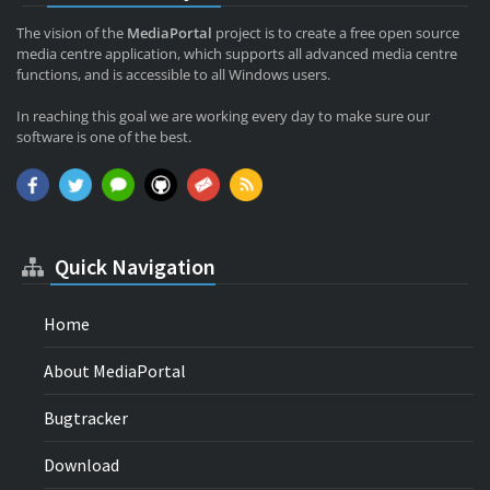
The vision of the
MediaPortal
project is to create a free open source
media centre application, which supports all advanced media centre
functions, and is accessible to all Windows users.
In reaching this goal we are working every day to make sure our
software is one of the best.
Quick Navigation
Home
About MediaPortal
Bugtracker
Download