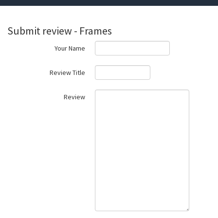
Submit review - Frames
Your Name
Review Title
Review