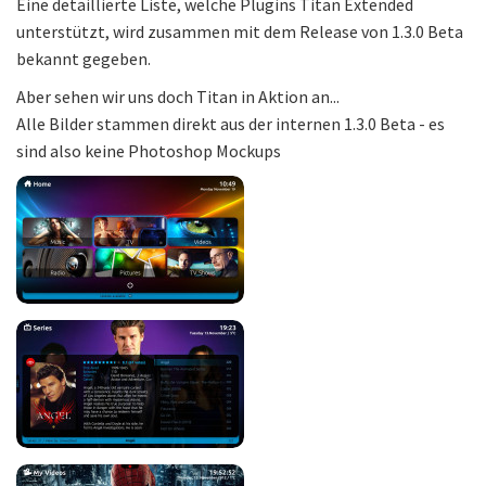
Eine detaillierte Liste, welche Plugins Titan Extended
unterstützt, wird zusammen mit dem Release von 1.3.0 Beta
bekannt gegeben.
Aber sehen wir uns doch Titan in Aktion an...
Alle Bilder stammen direkt aus der internen 1.3.0 Beta - es
sind also keine Photoshop Mockups