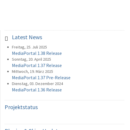
Latest News
Freitag, 25. Juli 2025
MediaPortal 1.38 Release
Sonntag, 20. April 2025
MediaPortal 1.37 Release
Mittwoch, 19. März 2025
MediaPortal 1.37 Pre-Release
Dienstag, 03. Dezember 2024
MediaPortal 1.36 Release
Projektstatus