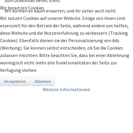
zum Download bereit steht.
Wir benutzen Cookies
Wir können es kaum erwarten, und ihr sicher auch nicht.
Wir nutzen Cookies auf unserer Website. Einige von ihnen sind
essenziell für den Betrieb der Seite, während andere uns helfen,
diese Website und die Nutzererfahrung zu verbessern (Tracking
Cookies). Ebenfalls dienen sie der Personalisierung von Ads
(Werbung). Sie können selbst entscheiden, ob Sie die Cookies
zulassen möchten. Bitte beachten Sie, dass bei einer Ablehnung
womöglich nicht mehr alle Funktionalitäten der Seite zur
Verfügung stehen.
Akzeptieren
Ablehnen
Weitere Informationen