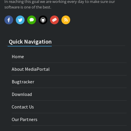
In reaching this goal we are working every day to make sure our
software is one of the best.
Quick Navigation
Home
About MediaPortal
Bugtracker
Download
Contact Us
Our Partners