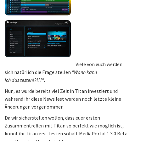
Viele von euch werden
sich natürlich die Frage stellen
"Wann kann
ich das testen!?!?!"
.
Nun, es wurde bereits viel Zeit in Titan investiert und
während ihr diese News lest werden noch letzte kleine
Änderungen vorgenommen.
Da wir sicherstellen wollen, dass euer ersten
Zusammentreffen mit Titan so perfekt wie möglich ist,
könnt ihr Titan erst testen sobalt MediaPortal 1.3.0 Beta