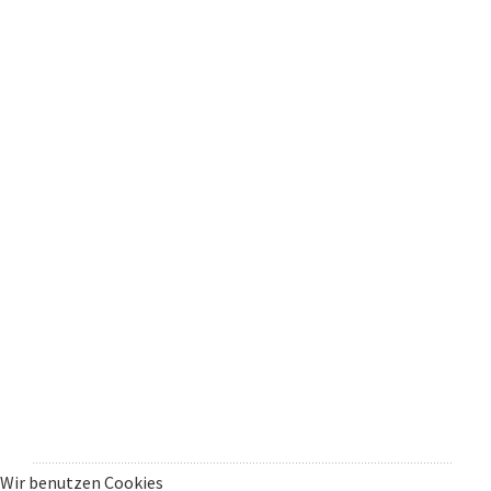
Wir benutzen Cookies