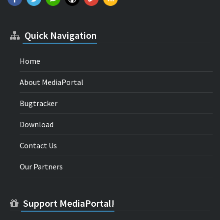
Quick Navigation
Home
About MediaPortal
Bugtracker
Download
Contact Us
Our Partners
Support MediaPortal!