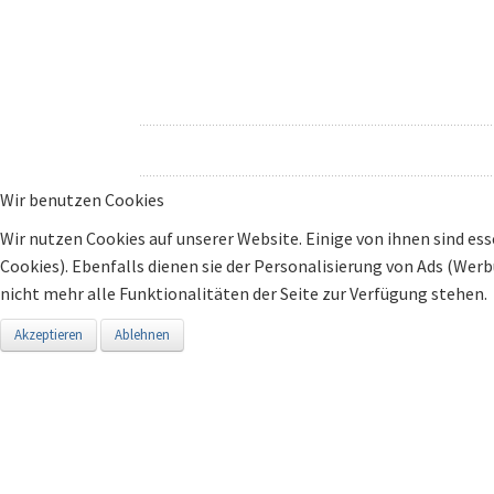
Wir benutzen Cookies
Wir nutzen Cookies auf unserer Website. Einige von ihnen sind ess
Cookies). Ebenfalls dienen sie der Personalisierung von Ads (Wer
nicht mehr alle Funktionalitäten der Seite zur Verfügung stehen.
Akzeptieren
Ablehnen