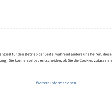
enziell für den Betrieb der Seite, während andere uns helfen, die
bung). Sie können selbst entscheiden, ob Sie die Cookies zulassen
Weitere Informationen