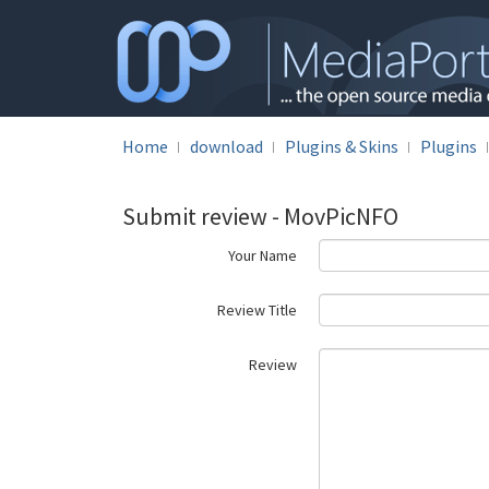
Home
download
Plugins & Skins
Plugins
Submit review - MovPicNFO
Your Name
Review Title
Review