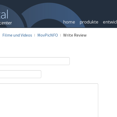
home
produkte
entwic
Filme und Videos
MovPicNFO
Write Review