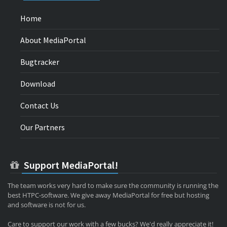
Home
About MediaPortal
Bugtracker
Download
Contact Us
Our Partners
Support MediaPortal!
The team works very hard to make sure the community is running the
best HTPC-software. We give away MediaPortal for free but hosting
and software is not for us.
Care to support our work with a few bucks? We'd really appreciate it!