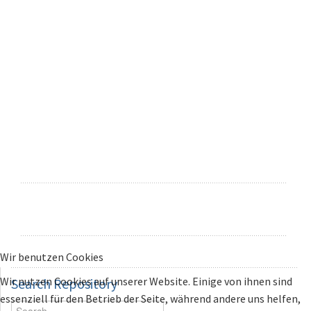
Wir benutzen Cookies
Wir nutzen Cookies auf unserer Website. Einige von ihnen sind
Search
Repository
essenziell für den Betrieb der Seite, während andere uns helfen,