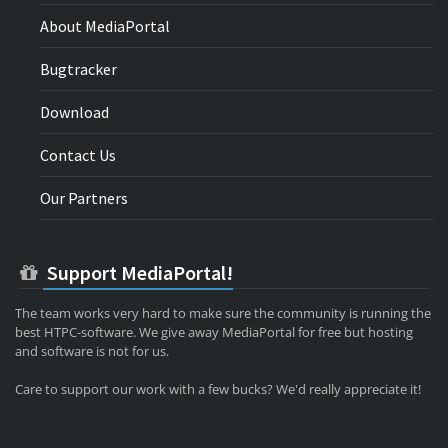
About MediaPortal
Bugtracker
Download
Contact Us
Our Partners
Support MediaPortal!
The team works very hard to make sure the community is running the
best HTPC-software. We give away MediaPortal for free but hosting
and software is not for us.
Care to support our work with a few bucks? We'd really appreciate it!