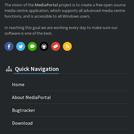
The vision of the
MediaPortal
project is to create a free open source
media centre application, which supports all advanced media centre
functions, and is accessible to all Windows users.
In reaching this goal we are working every day to make sure our
software is one of the best.
Quick Navigation
Home
About MediaPortal
Bugtracker
Download