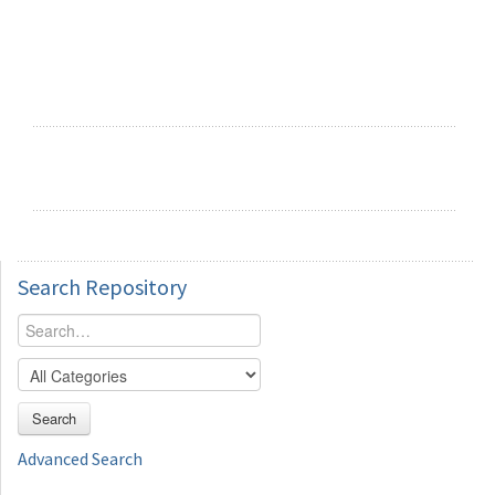
Search
Repository
Search
Advanced Search