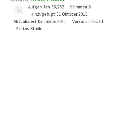
Aufgerufen
36,262
Stimmen
8
Hinzugefügt
31 Oktober 2010
Aktualisiert
03 Januar 2011
Version
1.05.101
Status
Stable