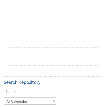
Search
Repository