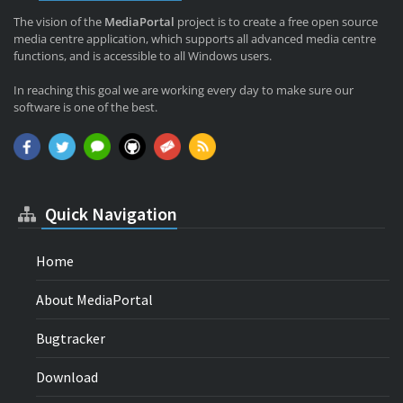
The vision of the
MediaPortal
project is to create a free open source
media centre application, which supports all advanced media centre
functions, and is accessible to all Windows users.
In reaching this goal we are working every day to make sure our
software is one of the best.
Quick Navigation
Home
About MediaPortal
Bugtracker
Download