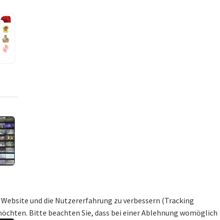
se Website und die Nutzererfahrung zu verbessern (Tracking
 möchten. Bitte beachten Sie, dass bei einer Ablehnung womöglich