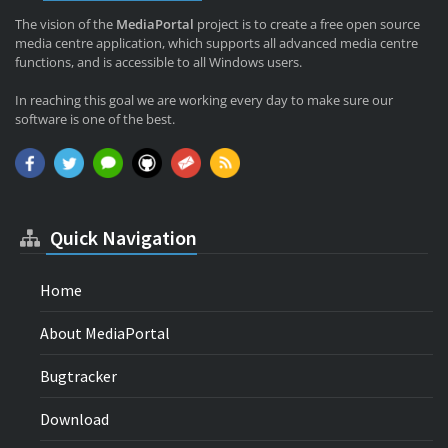
The vision of the
MediaPortal
project is to create a free open source
media centre application, which supports all advanced media centre
functions, and is accessible to all Windows users.
In reaching this goal we are working every day to make sure our
software is one of the best.
Quick Navigation
Home
About MediaPortal
Bugtracker
Download