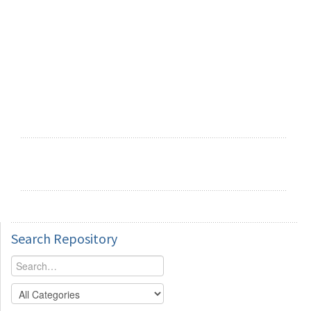
Search
Repository