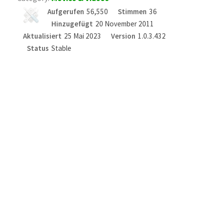
Aufgerufen
56,550
Stimmen
36
Hinzugefügt
20 November 2011
Aktualisiert
25 Mai 2023
Version
1.0.3.432
Status
Stable