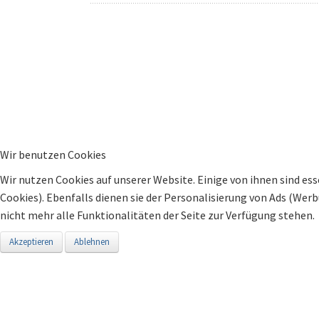
Wir benutzen Cookies
Wir nutzen Cookies auf unserer Website. Einige von ihnen sind ess
Cookies). Ebenfalls dienen sie der Personalisierung von Ads (Wer
nicht mehr alle Funktionalitäten der Seite zur Verfügung stehen.
Akzeptieren
Ablehnen