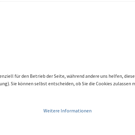
enziell für den Betrieb der Seite, während andere uns helfen, die
bung). Sie können selbst entscheiden, ob Sie die Cookies zulassen
Weitere Informationen