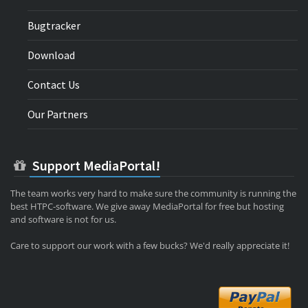
Bugtracker
Download
Contact Us
Our Partners
Support MediaPortal!
The team works very hard to make sure the community is running the
best HTPC-software. We give away MediaPortal for free but hosting
and software is not for us.
Care to support our work with a few bucks? We'd really appreciate it!