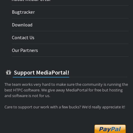
Bugtracker
Download
Contact Us
Our Partners
Support MediaPortal!
The team works very hard to make sure the community is running the
best HTPC-software. We give away MediaPortal for free but hosting
and software is not for us.
Care to support our work with a few bucks? We'd really appreciate it!