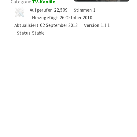
Category:
TV-Kanäle
Aufgerufen
22,509
Stimmen
1
Hinzugefügt
26 Oktober 2010
Aktualisiert
02 September 2013
Version
1.1.1
Status
Stable