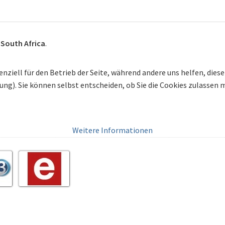
n
South Africa
.
enziell für den Betrieb der Seite, während andere uns helfen, die
bung). Sie können selbst entscheiden, ob Sie die Cookies zulassen
Weitere Informationen