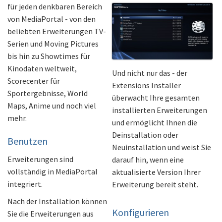
für jeden denkbaren Bereich
von MediaPortal - von den
beliebten Erweiterungen TV-
Serien und Moving Pictures
bis hin zu Showtimes für
Kinodaten weltweit,
Und nicht nur das - der
Scorecenter für
Extensions Installer
Sportergebnisse, World
überwacht Ihre gesamten
Maps, Anime und noch viel
installierten Erweiterungen
mehr.
und ermöglicht Ihnen die
Deinstallation oder
Benutzen
Neuinstallation und weist Sie
Erweiterungen sind
darauf hin, wenn eine
vollständig in MediaPortal
aktualisierte Version Ihrer
integriert.
Erweiterung bereit steht.
Nach der Installation können
Konfigurieren
Sie die Erweiterungen aus