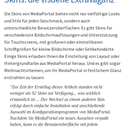
Die Skins von MediaPortal bieten nicht nur vielfältige Looks
und Stile für jeden Geschmack, sondern auch
unterschiedliche Benutzeroberflächen. Es gibt Skins für
verschiedenste Bildschirmauflösungen und Unterstützung
für Touchscreens, mit größeren oder einstellbaren
Schriftgrößen für kleine Bildschirme oder Sehbehinderte.
Einige Skins erlauben Ihnen die Einstellung von Layout oder
Hintergrundfarbe aus MediaPortal heraus. Und es gibt sogar
Weihnachtsthemen, um Ihr MediaPortal in festlichem Glanz
erstrahlen zu lassen.
"Zur Zeit der Erstellug dieses Artikels standen nicht
weniger als 92 Skins zur Verfügung... was wirklich
erstaunlich ist ... Der Wechsel zu einem anderen Skin
erfolgt durch einfache Installation und anschließende
Auswahl im Konfigurationsprogramm von MediaPortal.
Nachdem Sie MediaPortal ein neues Aussehen verpaßt
haben, kann es die Benutzeroberfläche mit jedem