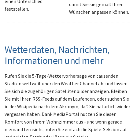
einen Unterschied
damit Sie sie gemäß Ihren
feststellen.
Wünschen anpassen können.
Wetterdaten, Nachrichten,
Informationen und mehr
Rufen Sie die 5-Tage-Wettervorhersage von tausenden
Städten weltweit über den Weather Channel ab, und lassen
Sie sich die zugehörigen Satellitenbilder anzeigen. Bleiben
Sie mit Ihren RSS-Feeds auf dem Laufenden, oder suchen Sie
in der Wikipedia nach dem Akronym, daß Sie natürlich wieder
vergessen haben. Dank MediaPortal nutzen Sie diesen
Komfort von Ihrem Wohnzimmer aus - und wenn gerade
niemand fernsieht, rufen Sie einfach die Spiele-Sektion auf
und spielen Tetris oder lösen ein Sudoku.