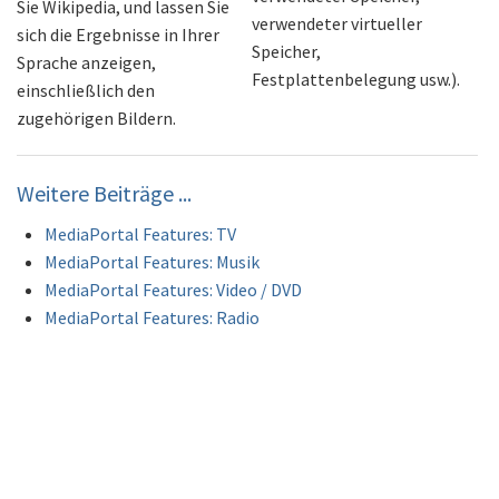
Sie Wikipedia, und lassen Sie
verwendeter virtueller
sich die Ergebnisse in Ihrer
Speicher,
Sprache anzeigen,
Festplattenbelegung usw.).
einschließlich den
zugehörigen Bildern.
Weitere Beiträge ...
MediaPortal Features: TV
MediaPortal Features: Musik
MediaPortal Features: Video / DVD
MediaPortal Features: Radio