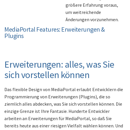
größere Erfahrung voraus,
um weitreichende
Änderungen vorzunehmen.
MediaPortal Features: Erweiterungen &
Plugins
Erweiterungen: alles, was Sie
sich vorstellen können
Das flexible Design von MediaPortal erlaubt Entwicklern die
Programmierung von Erweiterungen (Plugins), die so
ziemlich alles abdecken, was Sie sich vorstellen können. Die
einzige Grenze ist Ihre Fantasie. Hunderte Entwickler
arbeiten an Erweiterungen für MediaPortal, so daß Sie
bereits heute aus einer riesigen Vielfalt wählen können. Und