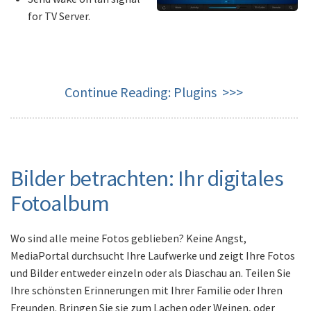
for TV Server.
Continue Reading:
Plugins >>>
Bilder betrachten: Ihr digitales
Fotoalbum
Wo sind alle meine Fotos geblieben? Keine Angst,
MediaPortal durchsucht Ihre Laufwerke und zeigt Ihre Fotos
und Bilder entweder einzeln oder als Diaschau an. Teilen Sie
Ihre schönsten Erinnerungen mit Ihrer Familie oder Ihren
Freunden. Bringen Sie sie zum Lachen oder Weinen, oder