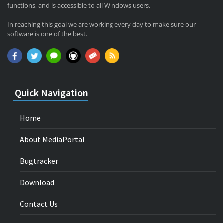
functions, and is accessible to all Windows users.
In reaching this goal we are working every day to make sure our
software is one of the best.
Quick Navigation
Home
About MediaPortal
Bugtracker
Download
Contact Us