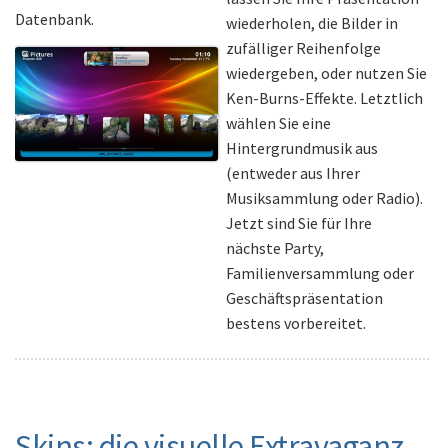
Datenbank.
wiederholen, die Bilder in
zufälliger Reihenfolge
wiedergeben, oder nutzen Sie
Ken-Burns-Effekte. Letztlich
wählen Sie eine
Hintergrundmusik aus
(entweder aus Ihrer
Musiksammlung oder Radio).
Jetzt sind Sie für Ihre
nächste Party,
Familienversammlung oder
Geschäftspräsentation
bestens vorbereitet.
Skins: die visuelle Extravaganz