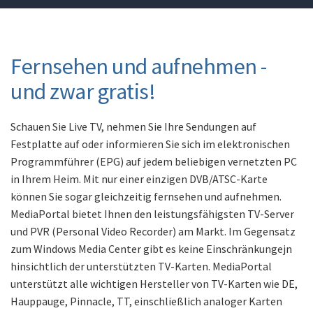
Fernsehen und aufnehmen -
und zwar gratis!
Schauen Sie Live TV, nehmen Sie Ihre Sendungen auf
Festplatte auf oder informieren Sie sich im elektronischen
Programmführer (EPG) auf jedem beliebigen vernetzten PC
in Ihrem Heim. Mit nur einer einzigen DVB/ATSC-Karte
können Sie sogar gleichzeitig fernsehen und aufnehmen.
MediaPortal bietet Ihnen den leistungsfähigsten TV-Server
und PVR (Personal Video Recorder) am Markt. Im Gegensatz
zum Windows Media Center gibt es keine Einschränkungejn
hinsichtlich der unterstützten TV-Karten. MediaPortal
unterstützt alle wichtigen Hersteller von TV-Karten wie DE,
Hauppauge, Pinnacle, TT, einschließlich analoger Karten