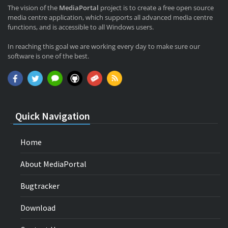
The vision of the
MediaPortal
project is to create a free open source
media centre application, which supports all advanced media centre
functions, and is accessible to all Windows users.
In reaching this goal we are working every day to make sure our
software is one of the best.
Quick Navigation
Home
About MediaPortal
Bugtracker
Download