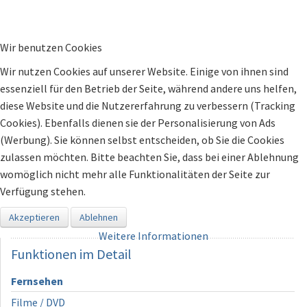
Wir benutzen Cookies
Wir nutzen Cookies auf unserer Website. Einige von ihnen sind
essenziell für den Betrieb der Seite, während andere uns helfen,
diese Website und die Nutzererfahrung zu verbessern (Tracking
Cookies). Ebenfalls dienen sie der Personalisierung von Ads
(Werbung). Sie können selbst entscheiden, ob Sie die Cookies
zulassen möchten. Bitte beachten Sie, dass bei einer Ablehnung
womöglich nicht mehr alle Funktionalitäten der Seite zur
Verfügung stehen.
Akzeptieren
Ablehnen
Weitere Informationen
Funktionen
im Detail
Fernsehen
Filme / DVD