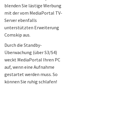
blenden Sie lästige Werbung
mit der vom MediaPortal TV-
Server ebenfalls
unterstützten Erweiterung
Comskip aus.
Durch die Standby-
Überwachung (über S3/S4)
weckt MediaPortal Ihren PC
auf, wenn eine Aufnahme
gestartet werden muss. So
können Sie ruhig schlafen!