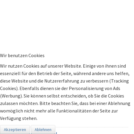
Wir benutzen Cookies
Wir nutzen Cookies auf unserer Website. Einige von ihnen sind
essenziell für den Betrieb der Seite, während andere uns helfen,
diese Website und die Nutzererfahrung zu verbessern (Tracking
Cookies). Ebenfalls dienen sie der Personalisierung von Ads
(Werbung). Sie können selbst entscheiden, ob Sie die Cookies
zulassen möchten. Bitte beachten Sie, dass bei einer Ablehnung
womöglich nicht mehr alle Funktionalitäten der Seite zur
Verfügung stehen.
Akzeptieren
Ablehnen