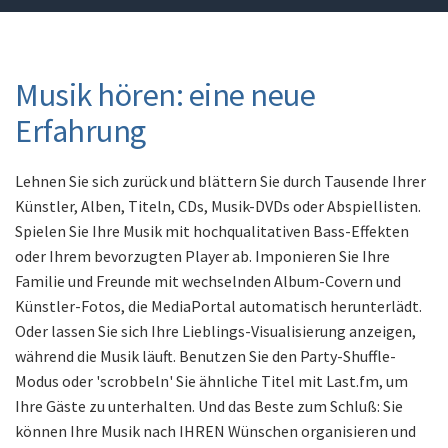
Musik hören: eine neue
Erfahrung
Lehnen Sie sich zurück und blättern Sie durch Tausende Ihrer
Künstler, Alben, Titeln, CDs, Musik-DVDs oder Abspiellisten.
Spielen Sie Ihre Musik mit hochqualitativen Bass-Effekten
oder Ihrem bevorzugten Player ab. Imponieren Sie Ihre
Familie und Freunde mit wechselnden Album-Covern und
Künstler-Fotos, die MediaPortal automatisch herunterlädt.
Oder lassen Sie sich Ihre Lieblings-Visualisierung anzeigen,
während die Musik läuft. Benutzen Sie den Party-Shuffle-
Modus oder 'scrobbeln' Sie ähnliche Titel mit Last.fm, um
Ihre Gäste zu unterhalten. Und das Beste zum Schluß: Sie
können Ihre Musik nach IHREN Wünschen organisieren und