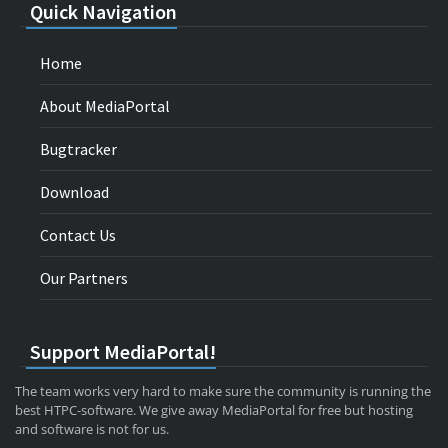
Quick Navigation
Home
About MediaPortal
Bugtracker
Download
Contact Us
Our Partners
Support MediaPortal!
The team works very hard to make sure the community is running the
best HTPC-software. We give away MediaPortal for free but hosting
and software is not for us.