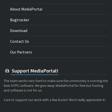
About MediaPortal
Bugtracker
Download
Contact Us
Our Partners
Support MediaPortal!
The team works very hard to make sure the community is running the
best HTPC-software. We give away MediaPortal for free but hosting
and software is not for us.
Care to support our work with a few bucks? We'd really appreciate it!