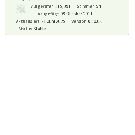
Aufgerufen
115,091
Stimmen
54
Hinzugefügt
09 Oktober 2011
Aktualisiert
21 Juni 2025
Version
0.80.0.0
Status
Stable