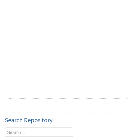
Search
Repository