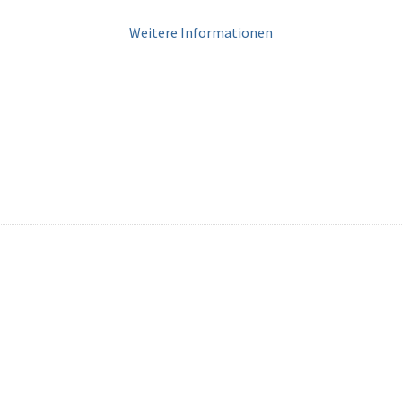
Weitere Informationen