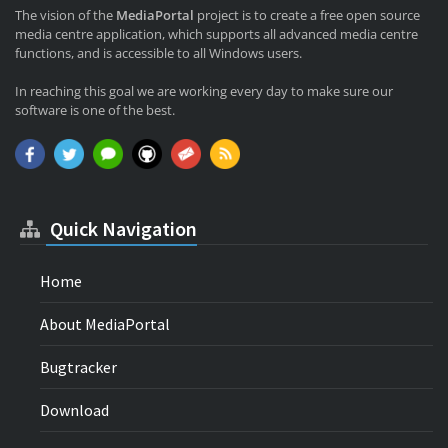
The vision of the
MediaPortal
project is to create a free open source
media centre application, which supports all advanced media centre
functions, and is accessible to all Windows users.
In reaching this goal we are working every day to make sure our
software is one of the best.
Quick Navigation
Home
About MediaPortal
Bugtracker
Download