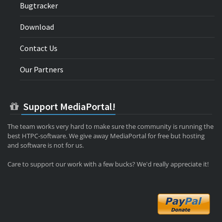
Bugtracker
Download
Contact Us
Our Partners
Support MediaPortal!
The team works very hard to make sure the community is running the
best HTPC-software. We give away MediaPortal for free but hosting
and software is not for us.
Care to support our work with a few bucks? We'd really appreciate it!