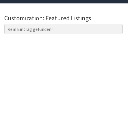
Customization: Featured Listings
Kein Eintrag gefunden!