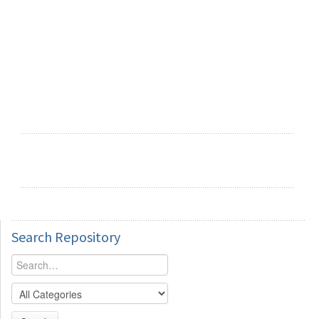
Search
Repository