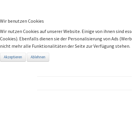
Wir benutzen Cookies
Wir nutzen Cookies auf unserer Website. Einige von ihnen sind ess
Cookies). Ebenfalls dienen sie der Personalisierung von Ads (Wer
nicht mehr alle Funktionalitäten der Seite zur Verfügung stehen.
Akzeptieren
Ablehnen