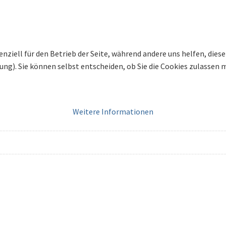
enziell für den Betrieb der Seite, während andere uns helfen, die
bung). Sie können selbst entscheiden, ob Sie die Cookies zulassen
Weitere Informationen