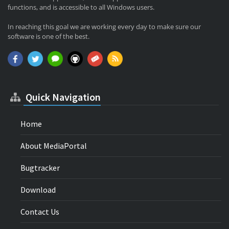
functions, and is accessible to all Windows users.
In reaching this goal we are working every day to make sure our
software is one of the best.
Quick Navigation
Home
About MediaPortal
Bugtracker
Download
Contact Us