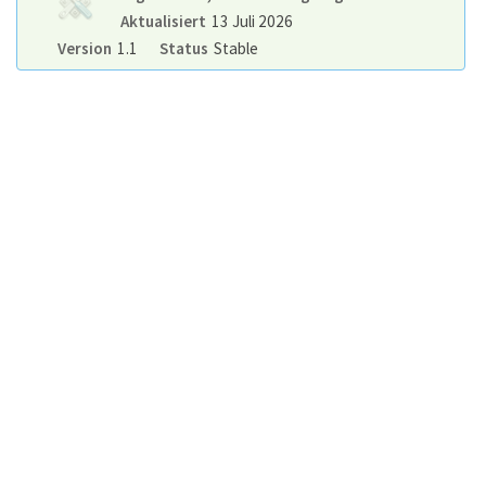
Aktualisiert
13 Juli 2026
Version
1.1
Status
Stable