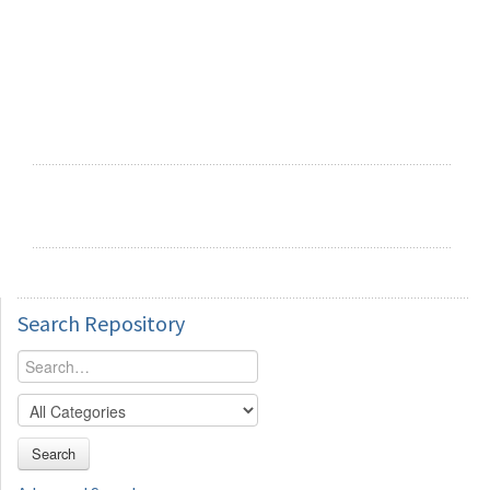
Search
Repository
Search