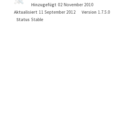
Hinzugefügt
02 November 2010
Aktualisiert
11 September 2012
Version
1.7.5.0
Status
Stable