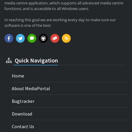
media centre application, which supports all advanced media centre
functions, and is accessible to all Windows users.
In reaching this goal we are working every day to make sure our
software is one of the best.
Quick Navigation
Home
About MediaPortal
Bugtracker
Download
Contact Us