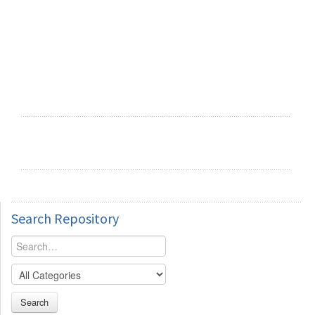
Search
Repository
Search