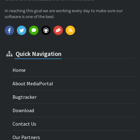
In reaching this goal we are working every day to make sure our
software is one of the best.
Quick Navigation
Home
About MediaPortal
Bugtracker
Download
Contact Us
Our Partners