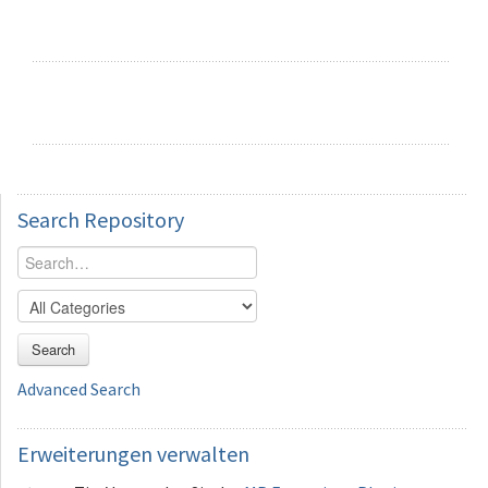
Search
Repository
Search
Advanced Search
Erweiterungen
verwalten