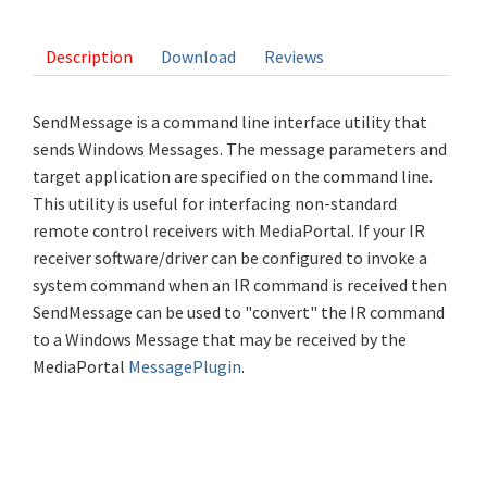
2 votes
Description
Download
Reviews
SendMessage is a command line interface utility that
sends Windows Messages. The message parameters and
target application are specified on the command line.
This utility is useful for interfacing non-standard
remote control receivers with MediaPortal. If your IR
receiver software/driver can be configured to invoke a
system command when an IR command is received then
SendMessage can be used to "convert" the IR command
to a Windows Message that may be received by the
MediaPortal
MessagePlugin
.