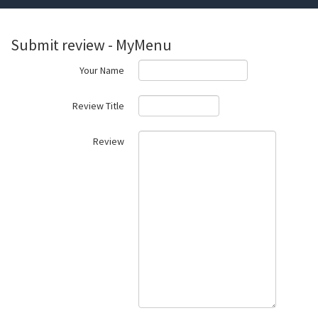
Submit review - MyMenu
Your Name
Review Title
Review