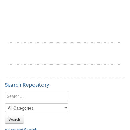
Search
Repository
Search
Advanced Search