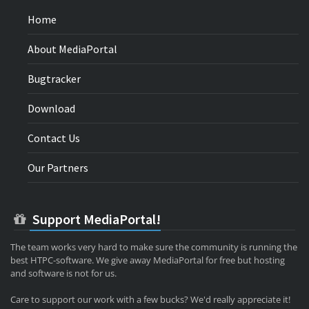
Home
About MediaPortal
Bugtracker
Download
Contact Us
Our Partners
Support MediaPortal!
The team works very hard to make sure the community is running the
best HTPC-software. We give away MediaPortal for free but hosting
and software is not for us.
Care to support our work with a few bucks? We'd really appreciate it!