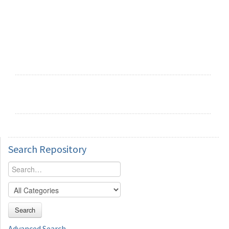
Search
Repository
Search
Advanced Search