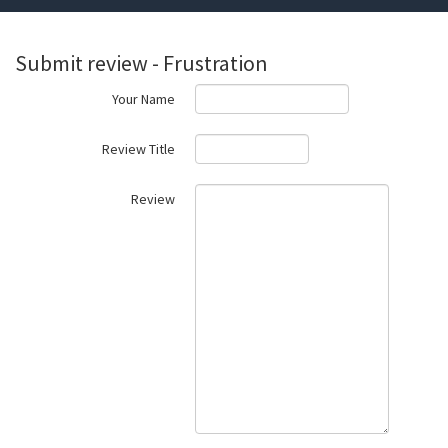
Submit review - Frustration
Your Name
Review Title
Review