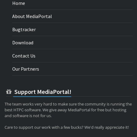
Home
About MediaPortal
Bugtracker
Download
Contact Us
Our Partners
Support MediaPortal!
The team works very hard to make sure the community is running the
best HTPC-software. We give away MediaPortal for free but hosting
and software is not for us.
Care to support our work with a few bucks? We'd really appreciate it!