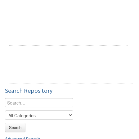
Search
Repository
Search
Advanced Search