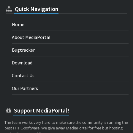
Quick Navigation
Home
About MediaPortal
Bugtracker
Download
Contact Us
Our Partners
Support MediaPortal!
The team works very hard to make sure the community is running the
best HTPC-software. We give away MediaPortal for free but hosting