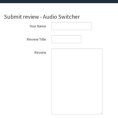
Submit review - Audio Switcher
Your Name
Review Title
Review