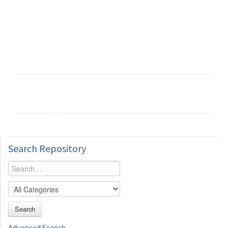
Search
Repository
Search
Advanced Search