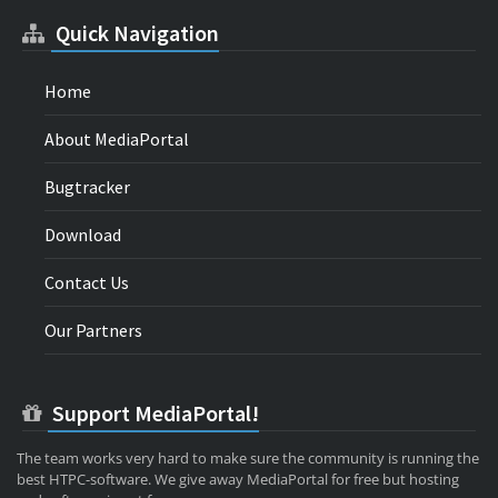
Quick Navigation
Home
About MediaPortal
Bugtracker
Download
Contact Us
Our Partners
Support MediaPortal!
The team works very hard to make sure the community is running the
best HTPC-software. We give away MediaPortal for free but hosting