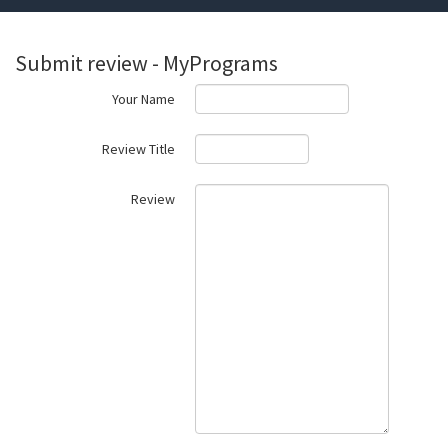
Submit review - MyPrograms
Your Name
Review Title
Review