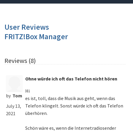
User Reviews
FRITZ!Box Manager
Reviews (8)
Ohne würde ich oft das Telefon nicht hören
Hi
by
Tom
es ist, toll, dass die Musik aus geht, wenn das
Telefon klingelt. Sonst würde ich oft das Telefon
July 13,
überhören.
2021
Schön wäre es, wenn die Internetradiosender