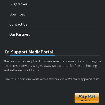
Bugtracker
Download
Contact Us
Our Partners
Support MediaPortal!
The team works very hard to make sure the community is running the
best HTPC-software. We give away MediaPortal for free but hosting
and software is not for us.
Care to support our work with a few bucks? We'd really appreciate it!