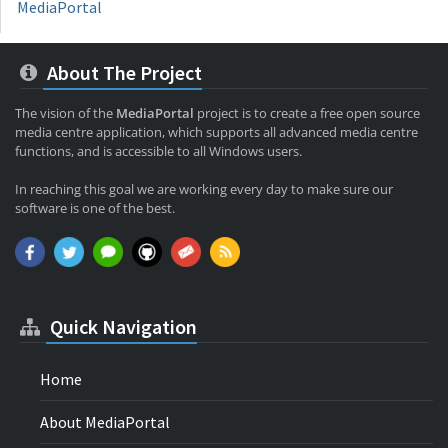
MediaPortal
About The Project
The vision of the
MediaPortal
project is to create a free open source
media centre application, which supports all advanced media centre
functions, and is accessible to all Windows users.
In reaching this goal we are working every day to make sure our
software is one of the best.
Quick Navigation
Home
About MediaPortal