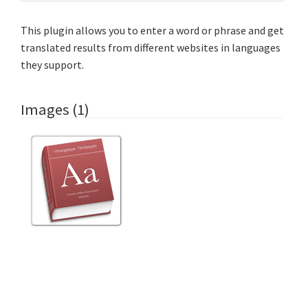
This plugin allows you to enter a word or phrase and get
translated results from different websites in languages
they support.
Images (1)