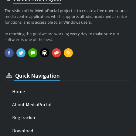
The vision of the
MediaPortal
project is to create a free open source
media centre application, which supports all advanced media centre
functions, and is accessible to all Windows users.
In reaching this goal we are working every day to make sure our
software is one of the best.
Quick Navigation
Home
About MediaPortal
Bugtracker
Download