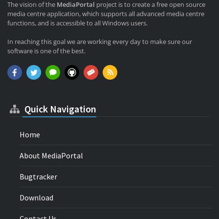
The vision of the
MediaPortal
project is to create a free open source
media centre application, which supports all advanced media centre
functions, and is accessible to all Windows users.
In reaching this goal we are working every day to make sure our
software is one of the best.
Quick Navigation
Home
About MediaPortal
Bugtracker
Download
Contact Us