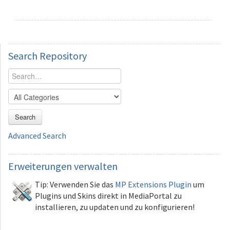
Search
Repository
Search
Advanced Search
Erweiterungen
verwalten
Tip: Verwenden Sie das
MP Extensions Plugin
um
Plugins und Skins direkt in MediaPortal zu
installieren, zu updaten und zu konfigurieren!