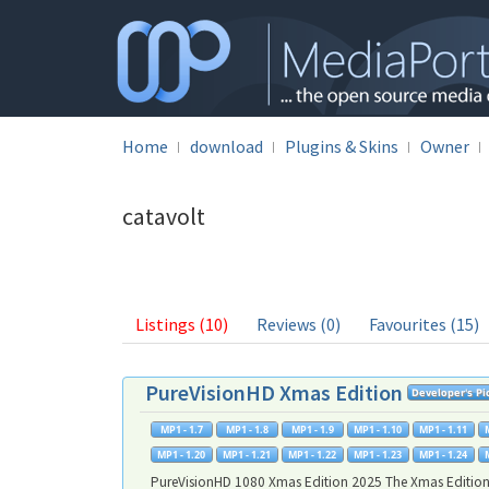
Home
download
Plugins & Skins
Owner
catavolt
Listings (10)
Reviews (0)
Favourites (15)
PureVisionHD Xmas Edition
PureVisionHD 1080 Xmas Edition 2025 The Xmas Edition 