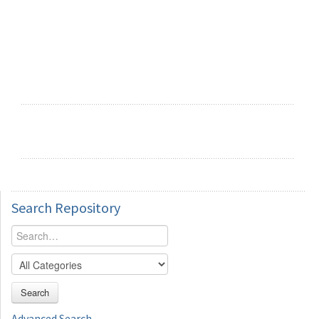
Search
Repository
Search
Advanced Search