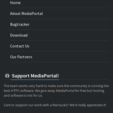
Home
About MediaPortal
Bugtracker
Download
Contact Us
Our Partners
Support MediaPortal!
The team works very hard to make sure the community is running the
best HTPC-software. We give away MediaPortal for free but hosting
and software is not for us.
Care to support our work with a few bucks? We'd really appreciate it!