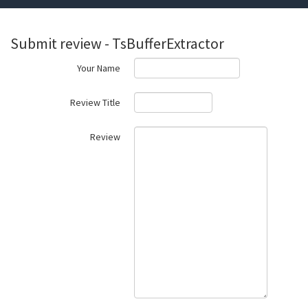
Submit review - TsBufferExtractor
Your Name
Review Title
Review