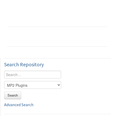
Search
Repository
Search
Advanced Search