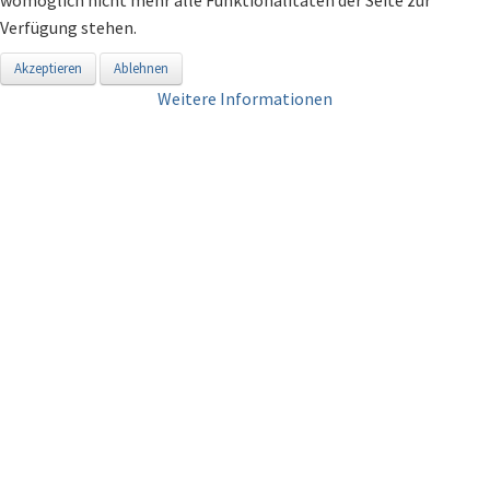
Verfügung stehen.
Akzeptieren
Ablehnen
Weitere Informationen