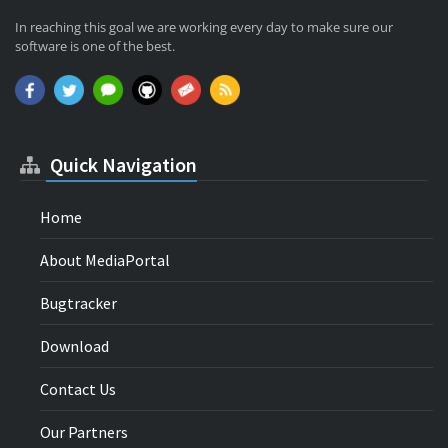
In reaching this goal we are working every day to make sure our
software is one of the best.
Quick Navigation
Home
About MediaPortal
Bugtracker
Download
Contact Us
Our Partners