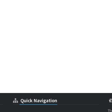
Quick Navigation
Th