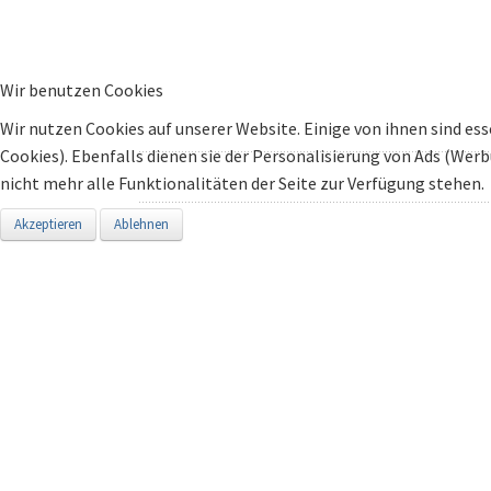
Wir benutzen Cookies
Wir nutzen Cookies auf unserer Website. Einige von ihnen sind ess
Cookies). Ebenfalls dienen sie der Personalisierung von Ads (Wer
nicht mehr alle Funktionalitäten der Seite zur Verfügung stehen.
Akzeptieren
Ablehnen