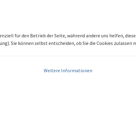
enziell für den Betrieb der Seite, während andere uns helfen, die
bung). Sie können selbst entscheiden, ob Sie die Cookies zulassen
Weitere Informationen